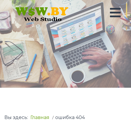
Вы здесь:
Главная
ошибка 404