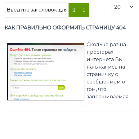
КАК ПРАВИЛЬНО ОФОРМИТЬ СТРАНИЦУ 404
Сколько раз на
просторах
интернета Вы
натыкались на
страничку с
сообщением о
том, что
запрашиваемая
...